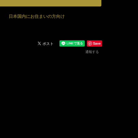
日本国内にお住まいの方向け
Save
通報する